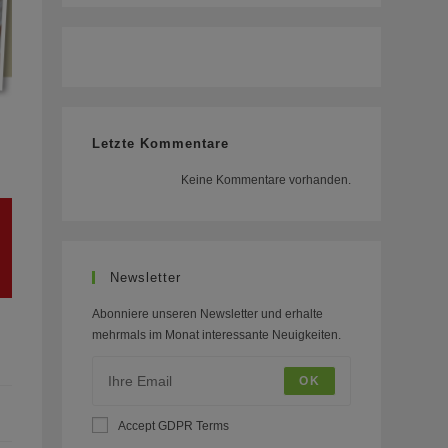
Letzte Kommentare
Keine Kommentare vorhanden.
Newsletter
Abonniere unseren Newsletter und erhalte
mehrmals im Monat interessante Neuigkeiten.
OK
Accept GDPR Terms