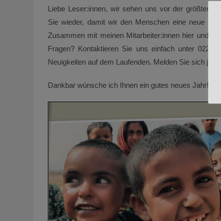
Liebe Leser:innen, wir sehen uns vor der größten He
Sie wieder, damit wir den Menschen eine neue Zuku
Zusammen mit meinen Mitarbeiter:innen hier und in K
Fragen? Kontaktieren Sie uns einfach unter 0228-4
Neuigkeiten auf dem Laufenden. Melden Sie sich jetz
Dankbar wünsche ich Ihnen ein gutes neues Jahr!