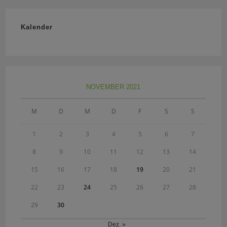
Kalender
NOVEMBER 2021
M
D
M
D
F
S
S
1
2
3
4
5
6
7
8
9
10
11
12
13
14
15
16
17
18
19
20
21
22
23
24
25
26
27
28
29
30
Dez. »