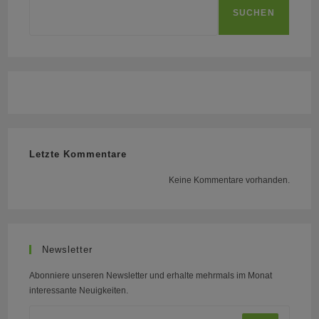
SUCHEN
Letzte Kommentare
Keine Kommentare vorhanden.
Newsletter
Abonniere unseren Newsletter und erhalte mehrmals im Monat
interessante Neuigkeiten.