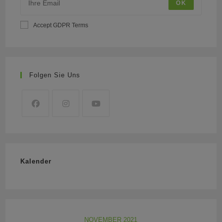
OK
Accept GDPR Terms
Folgen Sie Uns
Kalender
NOVEMBER 2021