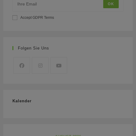
OK
Accept GDPR Terms
Folgen Sie Uns
Kalender