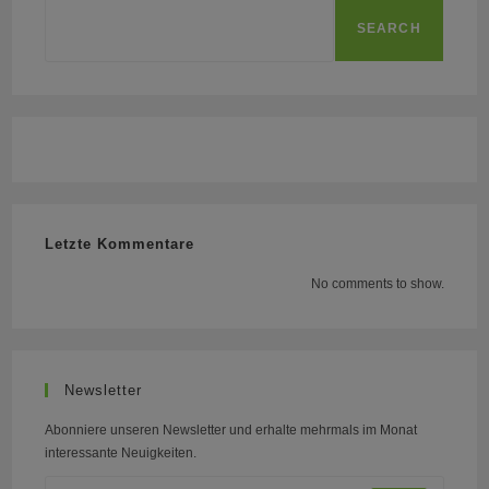
SEARCH
Letzte Kommentare
No comments to show.
Newsletter
Abonniere unseren Newsletter und erhalte mehrmals im Monat
interessante Neuigkeiten.